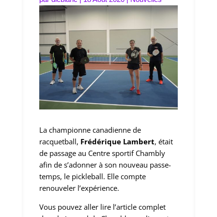
La championne canadienne de
racquetball,
Frédérique Lambert
, était
de passage au Centre sportif Chambly
afin de s’adonner à son nouveau passe-
temps, le pickleball. Elle compte
renouveler l’expérience.
Vous pouvez aller lire l’article complet