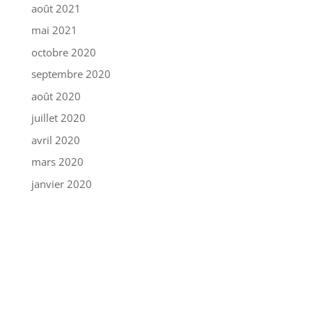
août 2021
mai 2021
octobre 2020
septembre 2020
août 2020
juillet 2020
avril 2020
mars 2020
janvier 2020