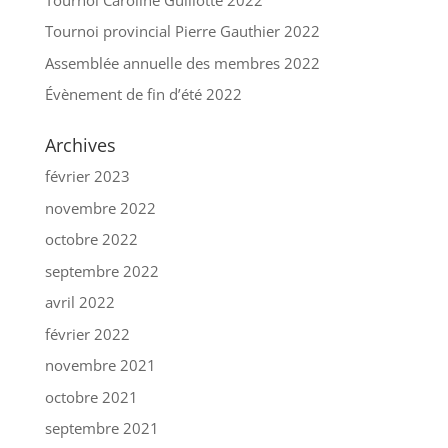
Tournoi provincial Pierre Gauthier 2022
Assemblée annuelle des membres 2022
Évènement de fin d’été 2022
Archives
février 2023
novembre 2022
octobre 2022
septembre 2022
avril 2022
février 2022
novembre 2021
octobre 2021
septembre 2021