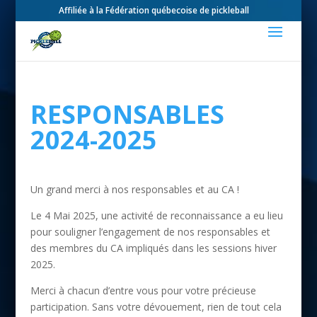
Affiliée à la Fédération québecoise de pickleball
RESPONSABLES
2024-2025
Un grand merci à nos responsables et au CA !
Le 4 Mai 2025, une activité de reconnaissance a eu lieu
pour souligner l’engagement de nos responsables et
des membres du CA impliqués dans les sessions hiver
2025.
Merci à chacun d’entre vous pour votre précieuse
participation. Sans votre dévouement, rien de tout cela