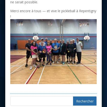
ne serait possible.
Merci encore à tous — et vive le pickleball à Repentigny
!