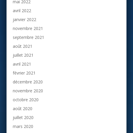
mai 2022
avril 2022
janvier 2022
novembre 2021
septembre 2021
août 2021
juillet 2021
avril 2021
février 2021
décembre 2020
novembre 2020
octobre 2020
août 2020
juillet 2020
mars 2020