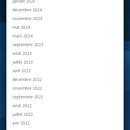
janvier 2025
décembre 2024
novembre 2024
mai 2024
mars 2024
septembre 2023
août 2023
juillet 2023
avril 2023
décembre 2022
novembre 2022
septembre 2022
août 2022
juillet 2022
juin 2022