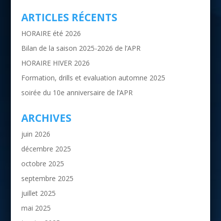
ARTICLES RÉCENTS
HORAIRE été 2026
Bilan de la saison 2025-2026 de l’APR
HORAIRE HIVER 2026
Formation, drills et evaluation automne 2025
soirée du 10e anniversaire de l’APR
ARCHIVES
juin 2026
décembre 2025
octobre 2025
septembre 2025
juillet 2025
mai 2025