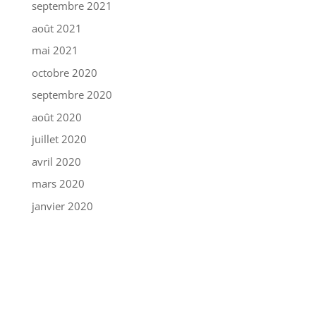
septembre 2021
août 2021
mai 2021
octobre 2020
septembre 2020
août 2020
juillet 2020
avril 2020
mars 2020
janvier 2020