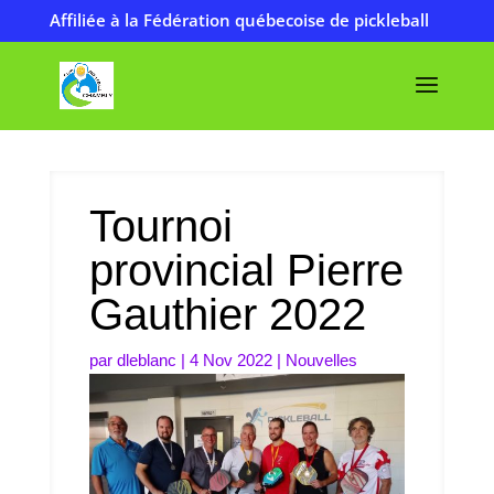
Affiliée à la Fédération québecoise de pickleball
Tournoi
provincial Pierre
Gauthier 2022
par
dleblanc
|
4 Nov 2022
|
Nouvelles