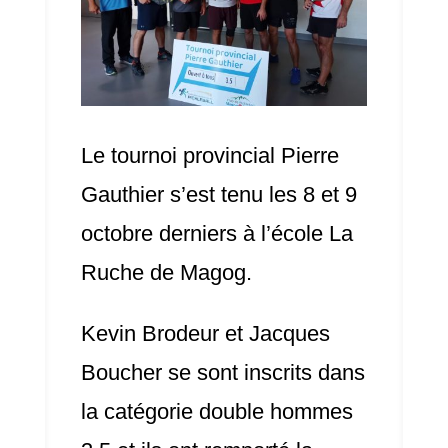
Le tournoi provincial Pierre
Gauthier s’est tenu les 8 et 9
octobre derniers à l’école La
Ruche de Magog.
Kevin Brodeur et Jacques
Boucher se sont inscrits dans
la catégorie double hommes