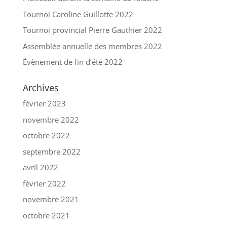
Tournoi Caroline Guillotte 2022
Tournoi provincial Pierre Gauthier 2022
Assemblée annuelle des membres 2022
Évènement de fin d’été 2022
Archives
février 2023
novembre 2022
octobre 2022
septembre 2022
avril 2022
février 2022
novembre 2021
octobre 2021