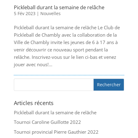
Pickleball durant la semaine de relâche
5 Fév 2023
|
Nouvelles
Pickleball durant la semaine de relâche Le Club de
Pickleball de Chambly avec la collaboration de la
Ville de Chambly invite les jeunes de 6 à 17 ans à
venir découvrir ce nouveau sport pendant la
relâche. Inscrivez-vous sur le lien ci-bas et venez
jouer avec nous!...
Articles récents
Pickleball durant la semaine de relâche
Tournoi Caroline Guillotte 2022
Tournoi provincial Pierre Gauthier 2022