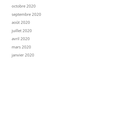
octobre 2020
septembre 2020
août 2020
juillet 2020
avril 2020
mars 2020
janvier 2020