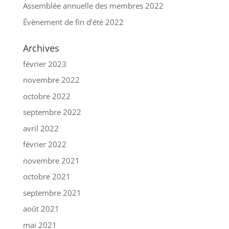
Assemblée annuelle des membres 2022
Évènement de fin d’été 2022
Archives
février 2023
novembre 2022
octobre 2022
septembre 2022
avril 2022
février 2022
novembre 2021
octobre 2021
septembre 2021
août 2021
mai 2021