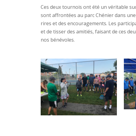
Ces deux tournois ont été un véritable suc
sont affrontées au parc Chénier dans une
rires et des encouragements. Les particip
et de tisser des amitiés, faisant de ces 
nos bénévoles.