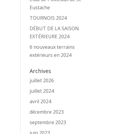
Eustache
TOURNOIS 2024
DÉBUT DE LA SAISON
EXTÉRIEURE 2024
6 nouveaux terrains
extérieurs en 2024
Archives
juillet 2026
juillet 2024
avril 2024
décembre 2023
septembre 2023
juin 2023