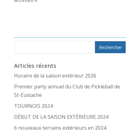
activités !!!
Articles récents
Horaire de la saison extérieur 2026
Premier party annuel du Club de Pickleball de
St-Eustache
TOURNOIS 2024
DÉBUT DE LA SAISON EXTÉRIEURE 2024
6 nouveaux terrains extérieurs en 2024