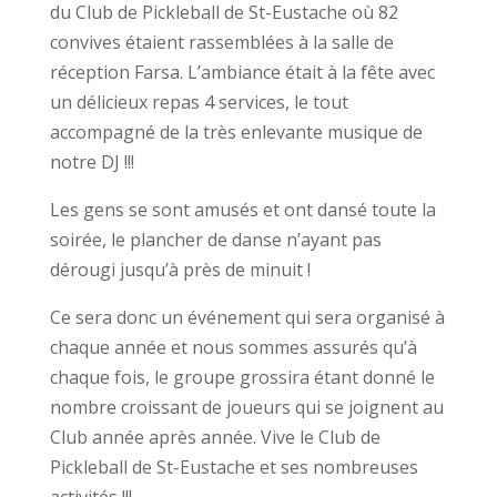
du Club de Pickleball de St-Eustache où 82
convives étaient rassemblées à la salle de
réception Farsa. L’ambiance était à la fête avec
un délicieux repas 4 services, le tout
accompagné de la très enlevante musique de
notre DJ !!!
Les gens se sont amusés et ont dansé toute la
soirée, le plancher de danse n’ayant pas
dérougi jusqu’à près de minuit !
Ce sera donc un événement qui sera organisé à
chaque année et nous sommes assurés qu’à
chaque fois, le groupe grossira étant donné le
nombre croissant de joueurs qui se joignent au
Club année après année. Vive le Club de
Pickleball de St-Eustache et ses nombreuses