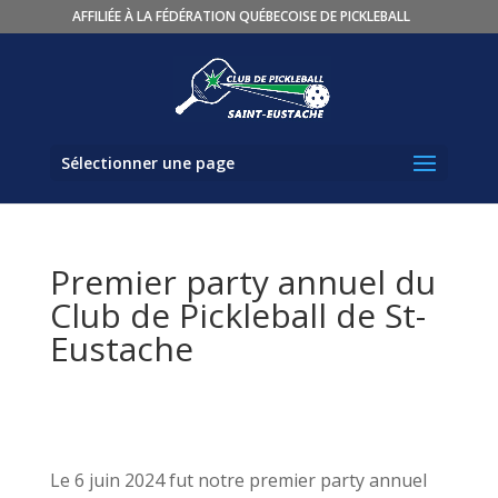
AFFILIÉE À LA FÉDÉRATION QUÉBECOISE DE PICKLEBALL
Sélectionner une page
Premier party annuel du
Club de Pickleball de St-
Eustache
Le 6 juin 2024 fut notre premier party annuel