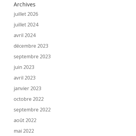
Archives
juillet 2026
juillet 2024
avril 2024
décembre 2023
septembre 2023
juin 2023
avril 2023
janvier 2023
octobre 2022
septembre 2022
août 2022
mai 2022