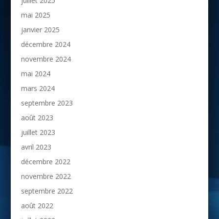
juillet 2025
mai 2025
janvier 2025
décembre 2024
novembre 2024
mai 2024
mars 2024
septembre 2023
août 2023
juillet 2023
avril 2023
décembre 2022
novembre 2022
septembre 2022
août 2022