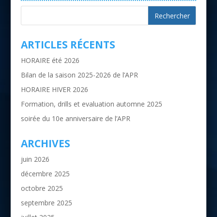
ARTICLES RÉCENTS
HORAIRE été 2026
Bilan de la saison 2025-2026 de l’APR
HORAIRE HIVER 2026
Formation, drills et evaluation automne 2025
soirée du 10e anniversaire de l’APR
ARCHIVES
juin 2026
décembre 2025
octobre 2025
septembre 2025