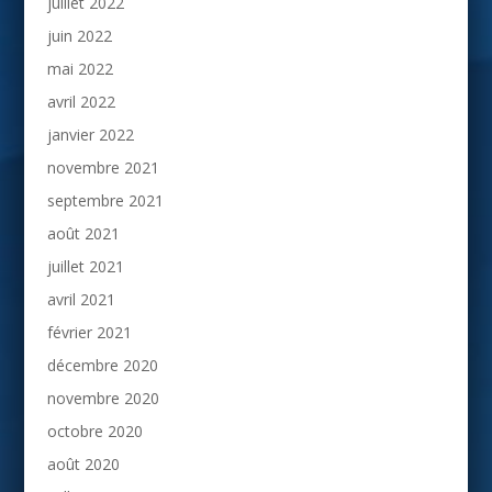
juillet 2022
juin 2022
mai 2022
avril 2022
janvier 2022
novembre 2021
septembre 2021
août 2021
juillet 2021
avril 2021
février 2021
décembre 2020
novembre 2020
octobre 2020
août 2020