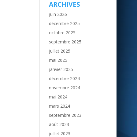
ARCHIVES
juin 2026
décembre 2025
octobre 2025
septembre 2025
juillet 2025
mai 2025
janvier 2025
décembre 2024
novembre 2024
mai 2024
mars 2024
septembre 2023
août 2023
juillet 2023