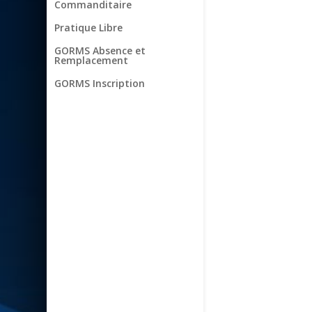
Commanditaire
Pratique Libre
GORMS Absence et
Remplacement
GORMS Inscription