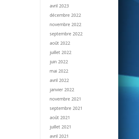
avril 2023
décembre 2022
novembre 2022
septembre 2022
août 2022
juillet 2022
juin 2022
mai 2022
avril 2022
janvier 2022
novembre 2021
septembre 2021
août 2021
juillet 2021
avril 2021