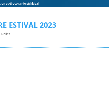
ation québecoise de pickleball
E ESTIVAL 2023
uvelles