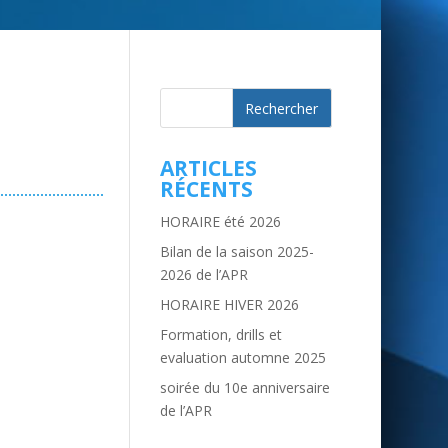
ARTICLES
RÉCENTS
HORAIRE été 2026
Bilan de la saison 2025-
2026 de l’APR
HORAIRE HIVER 2026
Formation, drills et
evaluation automne 2025
soirée du 10e anniversaire
de l’APR