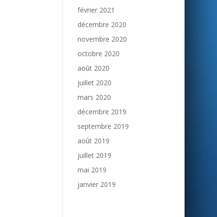
février 2021
décembre 2020
novembre 2020
octobre 2020
août 2020
juillet 2020
mars 2020
décembre 2019
septembre 2019
août 2019
juillet 2019
mai 2019
janvier 2019