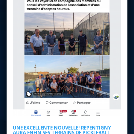
UNE EXCELLENTE NOUVELLE! REPENTIGNY
AURA ENFIN SES TERRAINS DE PICKLEBALL