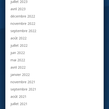
juillet 2023
avril 2023
décembre 2022
novembre 2022
septembre 2022
août 2022
juillet 2022
juin 2022
mai 2022
avril 2022
janvier 2022
novembre 2021
septembre 2021
août 2021
juillet 2021