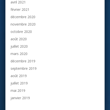
avril 2021
février 2021
décembre 2020
novembre 2020
octobre 2020
août 2020
juillet 2020
mars 2020
décembre 2019
septembre 2019
août 2019
juillet 2019
mai 2019
janvier 2019