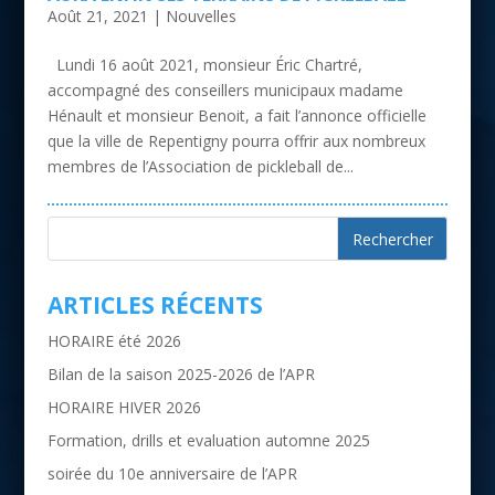
Août 21, 2021
|
Nouvelles
Lundi 16 août 2021, monsieur Éric Chartré,
accompagné des conseillers municipaux madame
Hénault et monsieur Benoit, a fait l’annonce officielle
que la ville de Repentigny pourra offrir aux nombreux
membres de l’Association de pickleball de...
ARTICLES RÉCENTS
HORAIRE été 2026
Bilan de la saison 2025-2026 de l’APR
HORAIRE HIVER 2026
Formation, drills et evaluation automne 2025
soirée du 10e anniversaire de l’APR