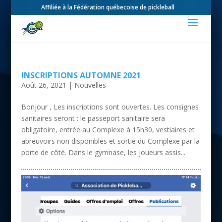
Affiliée à la Fédération québecoise de pickleball
INSCRIPTIONS AUTOMNE 2021
Août 26, 2021
|
Nouvelles
Bonjour , Les inscriptions sont ouvertes. Les consignes
sanitaires seront : le passeport sanitaire sera
obligatoire, entrée au Complexe à 15h30, vestiaires et
abreuvoirs non disponibles et sortie du Complexe par la
porte de côté. Dans le gymnase, les joueurs assis...