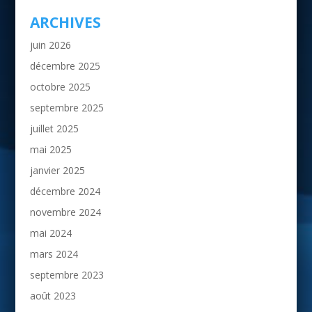
ARCHIVES
juin 2026
décembre 2025
octobre 2025
septembre 2025
juillet 2025
mai 2025
janvier 2025
décembre 2024
novembre 2024
mai 2024
mars 2024
septembre 2023
août 2023