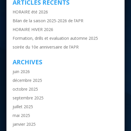
ARTICLES RÉCENTS
HORAIRE été 2026
Bilan de la saison 2025-2026 de l’APR
HORAIRE HIVER 2026
Formation, drills et evaluation automne 2025
soirée du 10e anniversaire de l’APR
ARCHIVES
juin 2026
décembre 2025
octobre 2025
septembre 2025
juillet 2025
mai 2025
janvier 2025