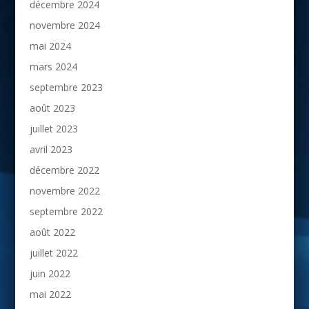
décembre 2024
novembre 2024
mai 2024
mars 2024
septembre 2023
août 2023
juillet 2023
avril 2023
décembre 2022
novembre 2022
septembre 2022
août 2022
juillet 2022
juin 2022
mai 2022