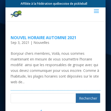
Affiliée à la Fédération québecoise de pickleball
NOUVEL HORAIRE AUTOMNE 2021
Sep 3, 2021
|
Nouvelles
Bonjour chers membres, Voilà, nous sommes
maintenant en mesure de vous soumettre l’horaire
modifié ainsi que les responsables de groupe avec qui
vous devez communiquer pour vous inscrire. Comme à
l’habitude, les plages horaires sont déposées sur le site
web de...