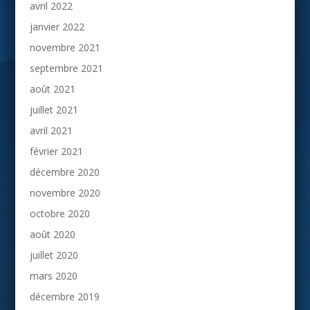
avril 2022
janvier 2022
novembre 2021
septembre 2021
août 2021
juillet 2021
avril 2021
février 2021
décembre 2020
novembre 2020
octobre 2020
août 2020
juillet 2020
mars 2020
décembre 2019