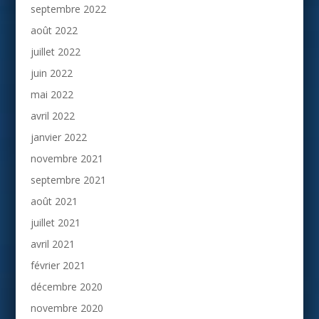
septembre 2022
août 2022
juillet 2022
juin 2022
mai 2022
avril 2022
janvier 2022
novembre 2021
septembre 2021
août 2021
juillet 2021
avril 2021
février 2021
décembre 2020
novembre 2020