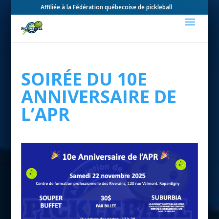
Affiliée à la Fédération québecoise de pickleball
SOIRÉE DU 10E
ANNIVERSAIRE DE
L’APR