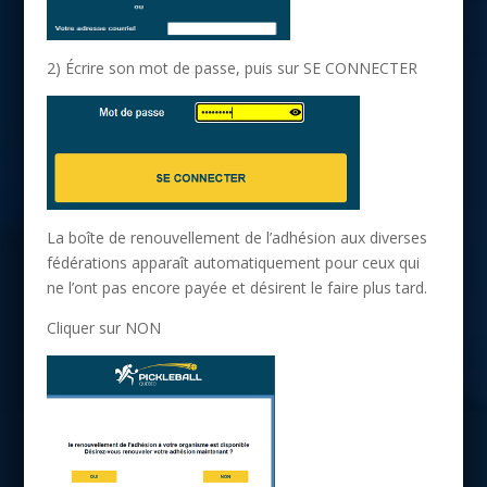
2) Écrire son mot de passe, puis sur SE CONNECTER
La boîte de renouvellement de l’adhésion aux diverses
fédérations apparaît automatiquement pour ceux qui
ne l’ont pas encore payée et désirent le faire plus tard.
Cliquer sur NON