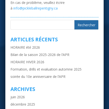
En cas de problème, veuillez écrire
à
info@pickleballrepentigny.ca
ARTICLES RÉCENTS
HORAIRE été 2026
Bilan de la saison 2025-2026 de l’APR
HORAIRE HIVER 2026
Formation, drills et evaluation automne 2025
soirée du 10e anniversaire de l’APR
ARCHIVES
juin 2026
décembre 2025