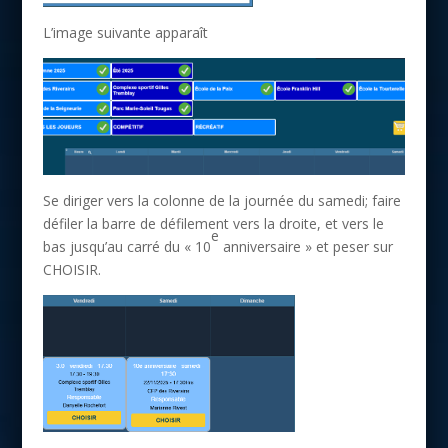
L’image suivante apparaît
Se diriger vers la colonne de la journée du samedi; faire
défiler la barre de défilement vers la droite, et vers le
e
bas jusqu’au carré du « 10
anniversaire » et peser sur
CHOISIR.