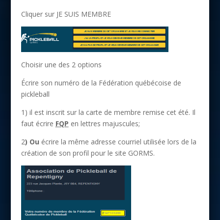
Cliquer sur JE SUIS MEMBRE
Choisir une des 2 options
Écrire son numéro de la Fédération québécoise de
pickleball
1) il est inscrit sur la carte de membre remise cet été. Il
faut écrire
FQP
en lettres majuscules;
2
) Ou
écrire la même adresse courriel utilisée lors de la
création de son profil pour le site GORMS.