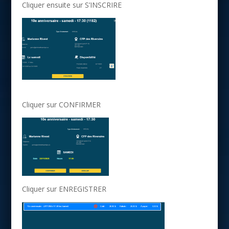
Cliquer ensuite sur S’INSCRIRE
Cliquer sur CONFIRMER
Cliquer sur ENREGISTRER