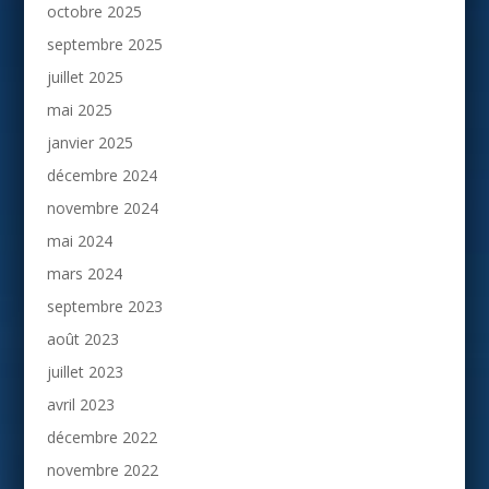
octobre 2025
septembre 2025
juillet 2025
mai 2025
janvier 2025
décembre 2024
novembre 2024
mai 2024
mars 2024
septembre 2023
août 2023
juillet 2023
avril 2023
décembre 2022
novembre 2022